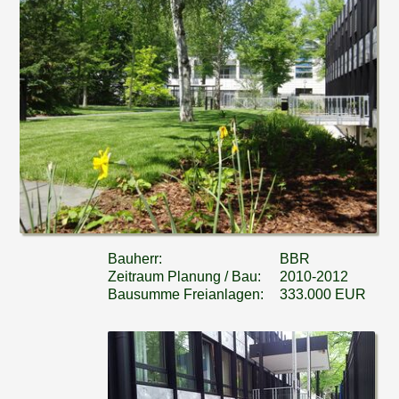
Bauherr:
BBR
Zeitraum Planung / Bau:
2010-2012
Bausumme Freianlagen:
333.000 EUR