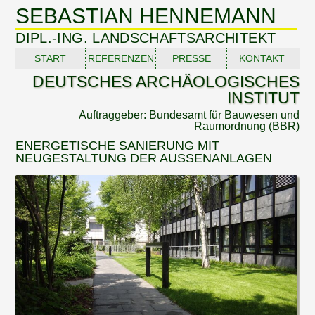
SEBASTIAN HENNEMANN
DIPL.-ING. LANDSCHAFTSARCHITEKT
START
REFERENZEN
PRESSE
KONTAKT
DEUTSCHES ARCHÄOLOGISCHES
INSTITUT
Auftraggeber: Bundesamt für Bauwesen und
Raumordnung (BBR)
ENERGETISCHE SANIERUNG MIT
NEUGESTALTUNG DER AUSSENANLAGEN